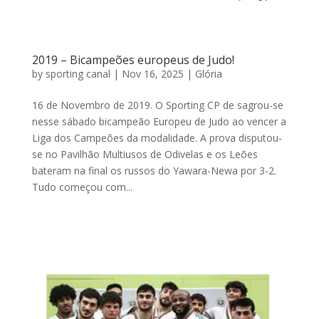
2019 – Bicampeões europeus de Judo!
by
sporting canal
|
Nov 16, 2025
|
Glória
16 de Novembro de 2019. O Sporting CP de sagrou-se
nesse sábado bicampeão Europeu de Judo ao vencer a
Liga dos Campeões da modalidade. A prova disputou-
se no Pavilhão Multiusos de Odivelas e os Leões
bateram na final os russos do Yawara-Newa por 3-2.
Tudo começou com...