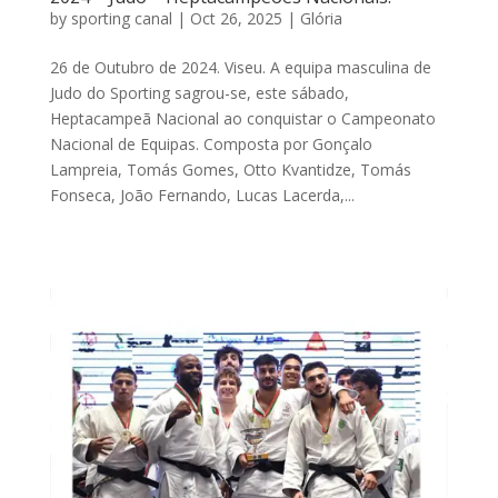
by
sporting canal
|
Oct 26, 2025
|
Glória
26 de Outubro de 2024. Viseu. A equipa masculina de
Judo do Sporting sagrou-se, este sábado,
Heptacampeã Nacional ao conquistar o Campeonato
Nacional de Equipas. Composta por Gonçalo
Lampreia, Tomás Gomes, Otto Kvantidze, Tomás
Fonseca, João Fernando, Lucas Lacerda,...