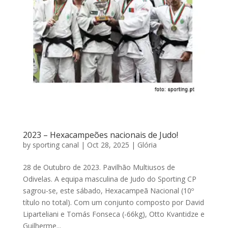
2023 – Hexacampeões nacionais de Judo!
by
sporting canal
|
Oct 28, 2025
|
Glória
28 de Outubro de 2023. Pavilhão Multiusos de
Odivelas. A equipa masculina de Judo do Sporting CP
sagrou-se, este sábado, Hexacampeã Nacional (10º
título no total). Com um conjunto composto por David
Liparteliani e Tomás Fonseca (-66kg), Otto Kvantidze e
Guilherme...