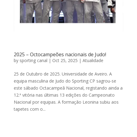
2025 – Octocampeões nacionais de Judo!
by
sporting canal
|
Oct 25, 2025
|
Atualidade
25 de Outubro de 2025. Universidade de Aveiro. A
equipa masculina de Judo do Sporting CP sagrou-se
este sábado Octacampeã Nacional, registando ainda a
12.ª vitória nas últimas 13 edições do Campeonato
Nacional por equipas. A formação Leonina subiu aos
tapetes com o...