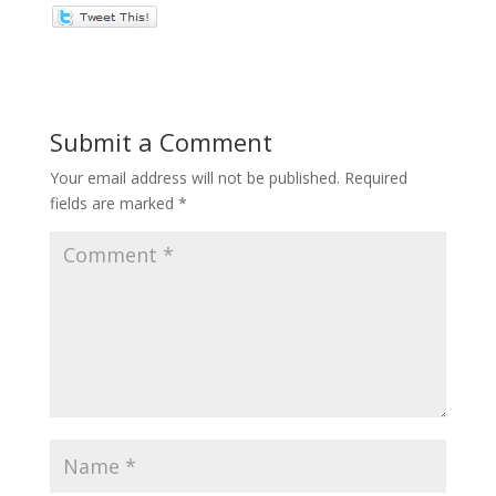
Submit a Comment
Your email address will not be published.
Required
fields are marked
*