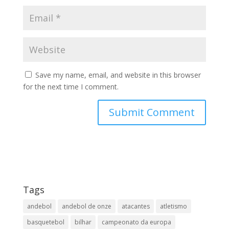
Save my name, email, and website in this browser
for the next time I comment.
Tags
andebol
andebol de onze
atacantes
atletismo
basquetebol
bilhar
campeonato da europa