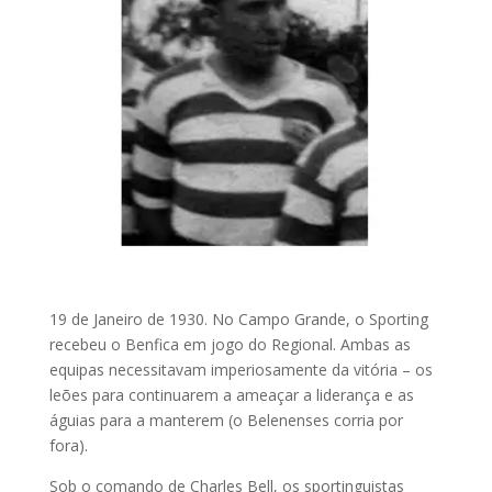
19 de Janeiro de 1930. No Campo Grande, o Sporting
recebeu o Benfica em jogo do Regional. Ambas as
equipas necessitavam imperiosamente da vitória – os
leões para continuarem a ameaçar a liderança e as
águias para a manterem (o Belenenses corria por
fora).
Sob o comando de Charles Bell, os sportinguistas