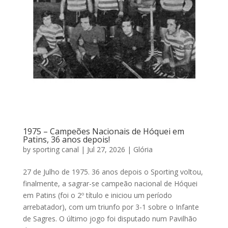
1975 – Campeões Nacionais de Hóquei em
Patins, 36 anos depois!
by
sporting canal
|
Jul 27, 2026
|
Glória
27 de Julho de 1975. 36 anos depois o Sporting voltou,
finalmente, a sagrar-se campeão nacional de Hóquei
em Patins (foi o 2º título e iniciou um período
arrebatador), com um triunfo por 3-1 sobre o Infante
de Sagres. O último jogo foi disputado num Pavilhão