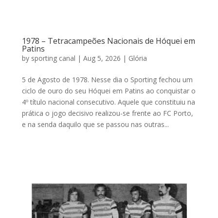
1978 – Tetracampeões Nacionais de Hóquei em
Patins
by
sporting canal
|
Aug 5, 2026
|
Glória
5 de Agosto de 1978. Nesse dia o Sporting fechou um
ciclo de ouro do seu Hóquei em Patins ao conquistar o
4º título nacional consecutivo. Aquele que constituiu na
prática o jogo decisivo realizou-se frente ao FC Porto,
e na senda daquilo que se passou nas outras...