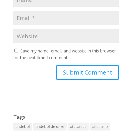
Save my name, email, and website in this browser
for the next time I comment.
Tags
andebol
andebol de onze
atacantes
atletismo