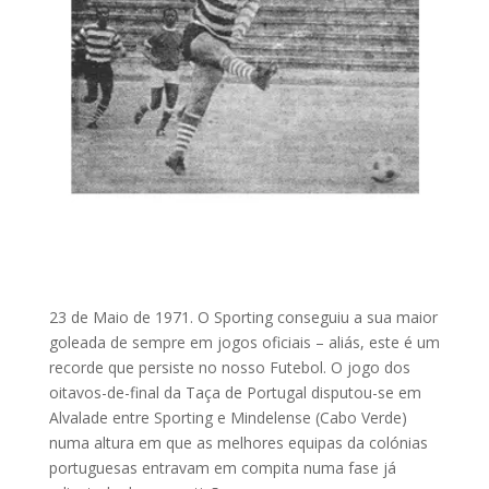
23 de Maio de 1971. O Sporting conseguiu a sua maior
goleada de sempre em jogos oficiais – aliás, este é um
recorde que persiste no nosso Futebol. O jogo dos
oitavos-de-final da Taça de Portugal disputou-se em
Alvalade entre Sporting e Mindelense (Cabo Verde)
numa altura em que as melhores equipas da colónias
portuguesas entravam em compita numa fase já