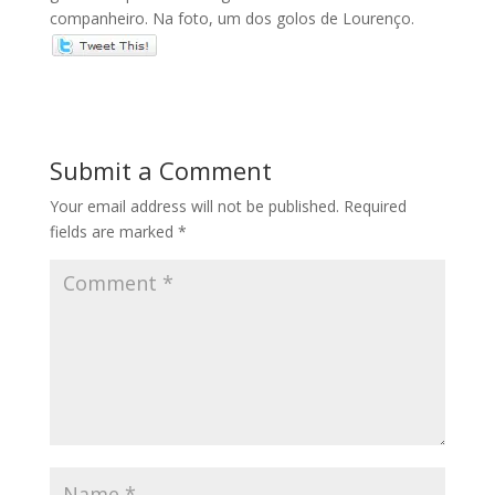
companheiro. Na foto, um dos golos de Lourenço.
Submit a Comment
Your email address will not be published.
Required
fields are marked
*