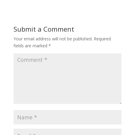
Submit a Comment
Your email address will not be published.
Required
fields are marked
*