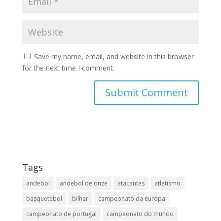
Save my name, email, and website in this browser
for the next time I comment.
Tags
andebol
andebol de onze
atacantes
atletismo
basquetebol
bilhar
campeonato da europa
campeonato de portugal
campeonato do mundo