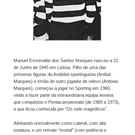
Manuel Esmeraldo dos Santos Marques nasceu a 21
de Junho de 1945 em Lisboa.
Filho de uma das
primeiras figuras do Andebol sportinguista (Aníbal
Marques) e irmão de outro jogador de relevo (António
Marques), começou a jogar no Sporting em 1960,
vindo a fazer parte da extraordinária equipa leonina
que conquistou o Pentacampeonato (de 1969 a 1973),
e que ficou conhecida por “Os sete magníficos”.
Alinhando normalmente como Lateral, com alta
estatura, e um remate “mortal” (com potência e