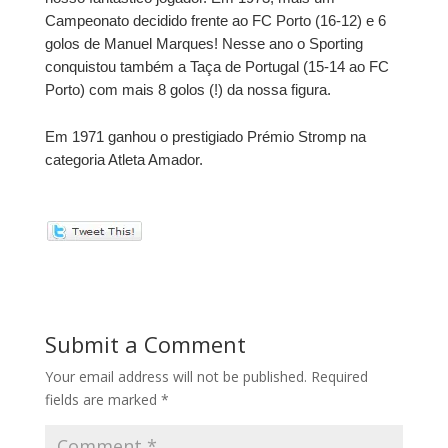
Campeonato decidido frente ao FC Porto (16-12) e 6
golos de Manuel Marques! Nesse ano o Sporting
conquistou também a Taça de Portugal (15-14 ao FC
Porto) com mais 8 golos (!) da nossa figura.
Em 1971 ganhou o prestigiado Prémio Stromp na
categoria Atleta Amador.
Submit a Comment
Your email address will not be published.
Required
fields are marked
*