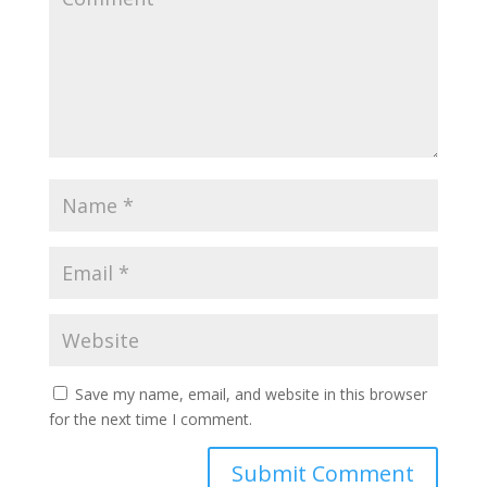
Save my name, email, and website in this browser
for the next time I comment.