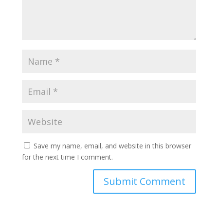
Save my name, email, and website in this browser
for the next time I comment.