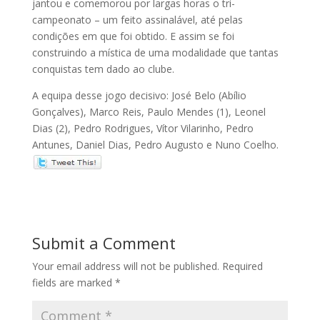
jantou e comemorou por largas horas o tri-
campeonato – um feito assinalável, até pelas
condições em que foi obtido. E assim se foi
construindo a mística de uma modalidade que tantas
conquistas tem dado ao clube.
A equipa desse jogo decisivo: José Belo (Abílio
Gonçalves), Marco Reis, Paulo Mendes (1), Leonel
Dias (2), Pedro Rodrigues, Vítor Vilarinho, Pedro
Antunes, Daniel Dias, Pedro Augusto e Nuno Coelho.
Submit a Comment
Your email address will not be published.
Required
fields are marked
*