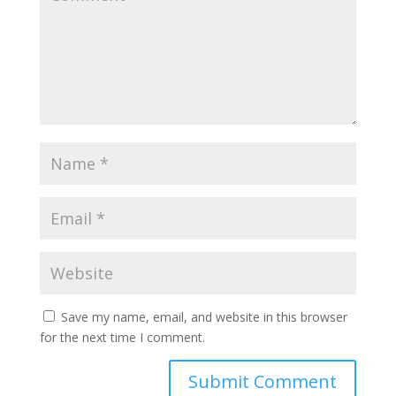
Save my name, email, and website in this browser
for the next time I comment.