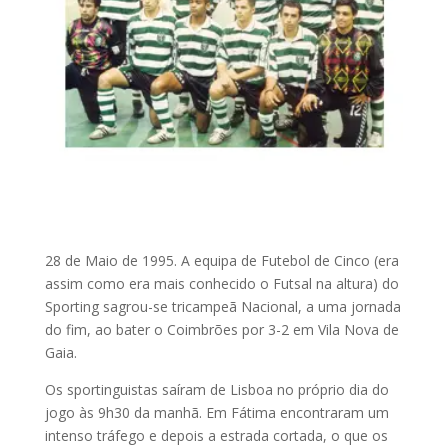
28 de Maio de 1995. A equipa de Futebol de Cinco (era
assim como era mais conhecido o Futsal na altura) do
Sporting sagrou-se tricampeã Nacional, a uma jornada
do fim, ao bater o Coimbrões por 3-2 em Vila Nova de
Gaia.
Os sportinguistas saíram de Lisboa no próprio dia do
jogo às 9h30 da manhã. Em Fátima encontraram um
intenso tráfego e depois a estrada cortada, o que os