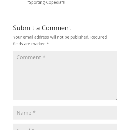
“Sporting-Copédia”!!!
Submit a Comment
Your email address will not be published.
Required
fields are marked
*