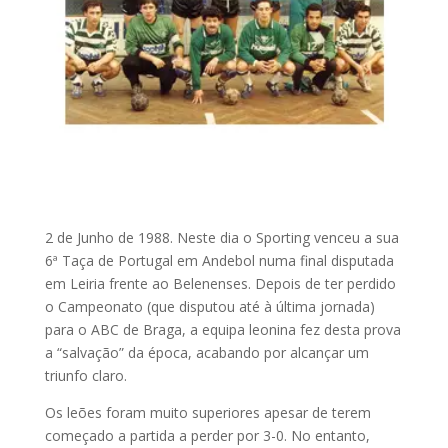
2 de Junho de 1988. Neste dia o Sporting venceu a sua
6ª Taça de Portugal em Andebol numa final disputada
em Leiria frente ao Belenenses. Depois de ter perdido
o Campeonato (que disputou até à última jornada)
para o ABC de Braga, a equipa leonina fez desta prova
a “salvação” da época, acabando por alcançar um
triunfo claro.
Os leões foram muito superiores apesar de terem
começado a partida a perder por 3-0. No entanto,