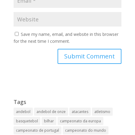
Save my name, email, and website in this browser
for the next time I comment.
Tags
andebol
andebol de onze
atacantes
atletismo
basquetebol
bilhar
campeonato da europa
campeonato de portugal
campeonato do mundo