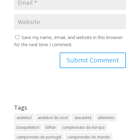
Save my name, email, and website in this browser
for the next time I comment.
Tags
andebol
andebol de onze
atacantes
atletismo
basquetebol
bilhar
campeonato da europa
campeonato de portugal
campeonato do mundo