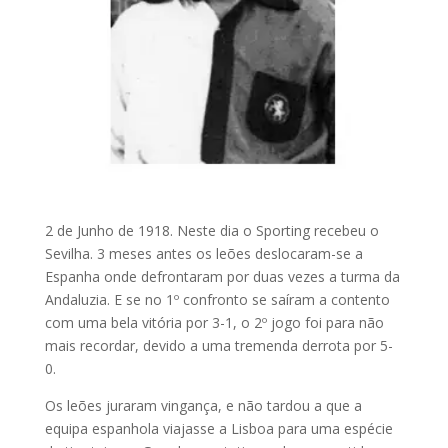
2 de Junho de 1918. Neste dia o Sporting recebeu o
Sevilha. 3 meses antes os leões deslocaram-se a
Espanha onde defrontaram por duas vezes a turma da
Andaluzia. E se no 1º confronto se saíram a contento
com uma bela vitória por 3-1, o 2º jogo foi para não
mais recordar, devido a uma tremenda derrota por 5-
0.
Os leões juraram vingança, e não tardou a que a
equipa espanhola viajasse a Lisboa para uma espécie