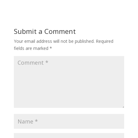
Submit a Comment
Your email address will not be published.
Required
fields are marked
*