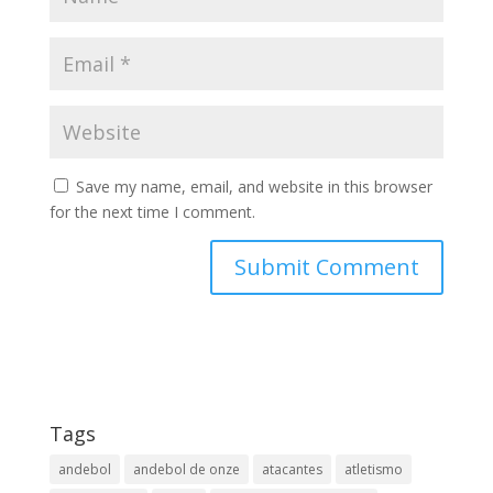
Save my name, email, and website in this browser
for the next time I comment.
Tags
andebol
andebol de onze
atacantes
atletismo