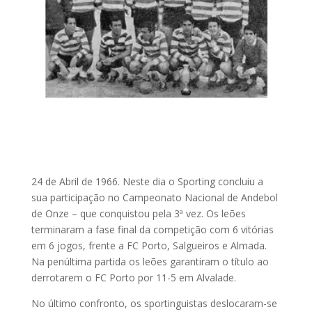
24 de Abril de 1966. Neste dia o Sporting concluiu a
sua participação no Campeonato Nacional de Andebol
de Onze – que conquistou pela 3ª vez. Os leões
terminaram a fase final da competição com 6 vitórias
em 6 jogos, frente a FC Porto, Salgueiros e Almada.
Na penúltima partida os leões garantiram o título ao
derrotarem o FC Porto por 11-5 em Alvalade.
No último confronto, os sportinguistas deslocaram-se