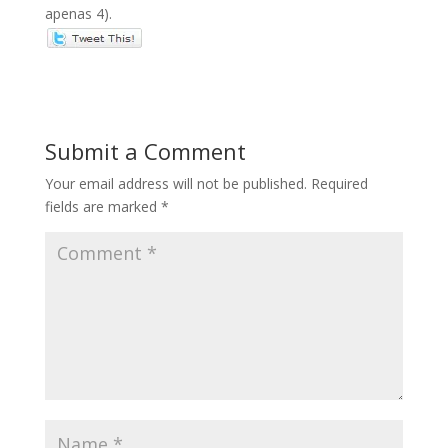
apenas 4).
Submit a Comment
Your email address will not be published.
Required
fields are marked
*