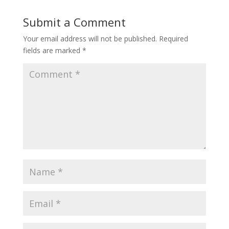
Submit a Comment
Your email address will not be published.
Required
fields are marked
*