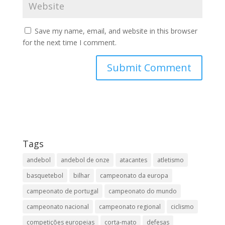
Save my name, email, and website in this browser
for the next time I comment.
Tags
andebol
andebol de onze
atacantes
atletismo
basquetebol
bilhar
campeonato da europa
campeonato de portugal
campeonato do mundo
campeonato nacional
campeonato regional
ciclismo
competições europeias
corta-mato
defesas