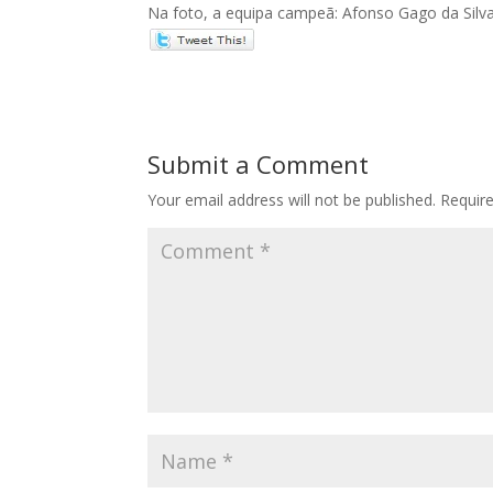
Na foto, a equipa campeã: Afonso Gago da Silva,
Submit a Comment
Your email address will not be published.
Requir