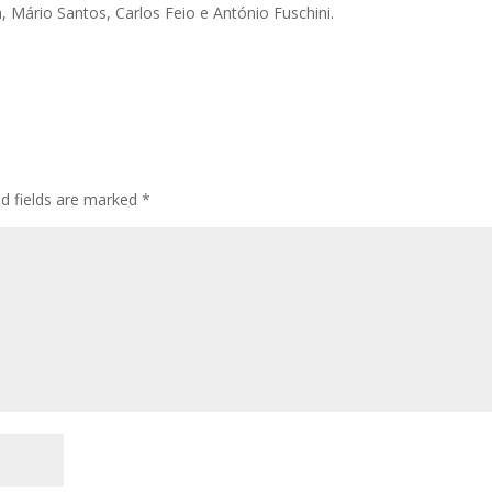
 Mário Santos, Carlos Feio e António Fuschini.
ed fields are marked
*